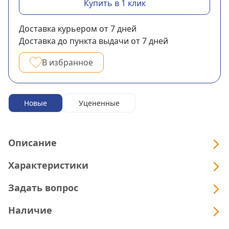
Купить в 1 клик
Доставка курьером
от 7
дней
Доставка до пункта выдачи
от 7
дней
В избранное
Новые
Уцененные
Описание
Характеристики
Задать вопрос
Наличие