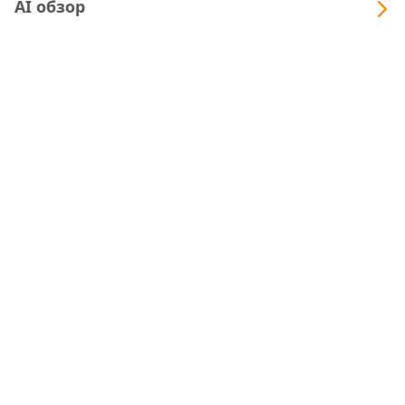
AI обзор