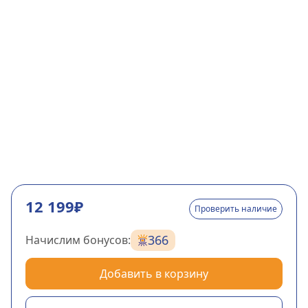
12 199₽
Проверить наличие
366
Начислим бонусов:
Добавить в корзину