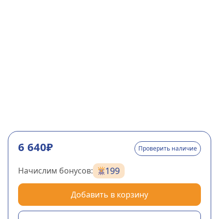
6 640₽
Проверить наличие
199
Начислим бонусов:
Добавить в корзину