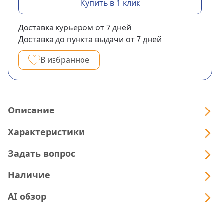
Купить в 1 клик
Доставка курьером
от 7
дней
Доставка до пункта выдачи
от 7
дней
В избранное
Описание
Характеристики
Задать вопрос
Наличие
AI обзор