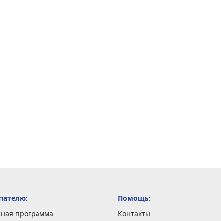
пателю:
Помощь:
сная программа
Контакты