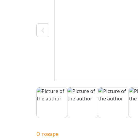
О товаре