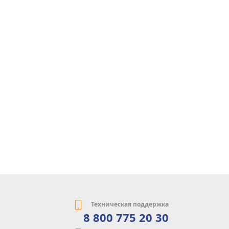
Техническая поддержка
8 800 775 20 30