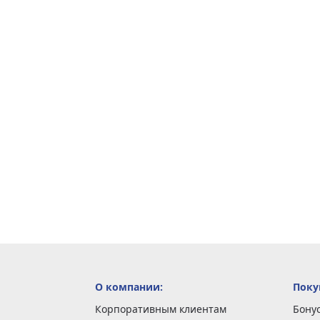
О компании:
Поку
Корпоративным клиентам
Бону