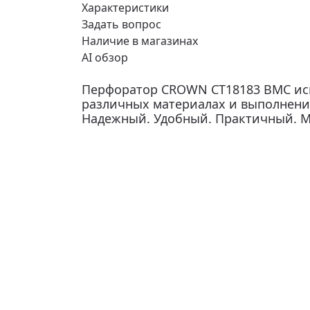
Характеристики
Задать вопрос
Наличие в магазинах
AI обзор
Перфоратор CROWN CT18183 BMC исп
различных материалах и выполнени
Надежный. Удобный. Практичный. 