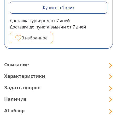
Купить в 1 клик
Доставка курьером
от 7
дней
Доставка до пункта выдачи
от 7
дней
В избранное
Описание
Характеристики
Задать вопрос
Наличие
AI обзор