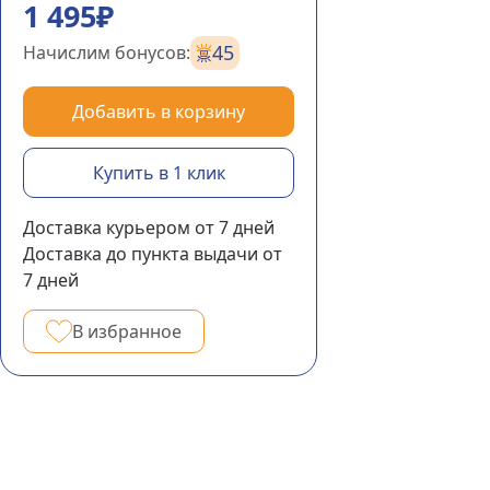
1 495₽
45
Начислим бонусов:
Добавить в корзину
Купить в 1 клик
Доставка курьером
от 7
дней
Доставка до пункта выдачи
от
7
дней
В избранное