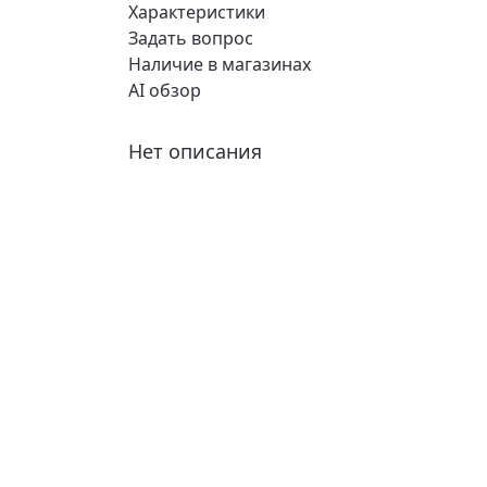
Характеристики
Задать вопрос
Наличие в магазинах
AI обзор
Нет описания