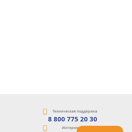
Техническая поддержка
8 800 775 20 30
Интернет-магазин