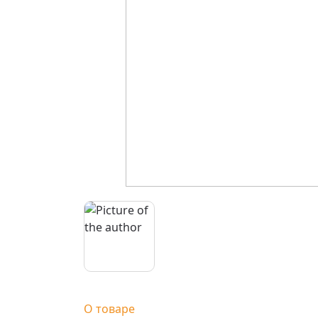
О товаре