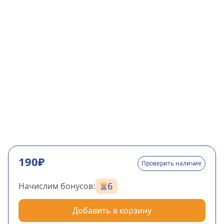
190₽
Проверить наличие
6
Начислим бонусов:
Добавить в корзину