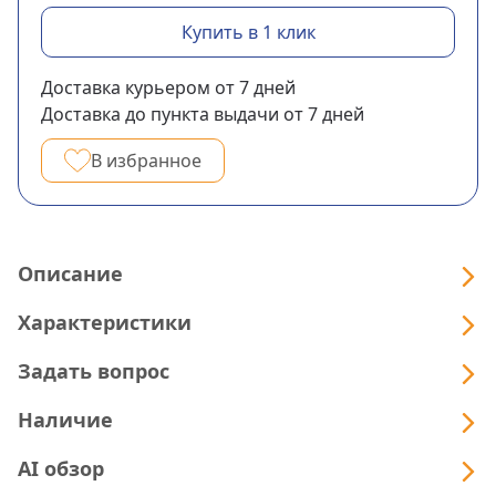
Купить в 1 клик
Доставка курьером
от 7
дней
Доставка до пункта выдачи
от 7
дней
В избранное
Описание
Характеристики
Задать вопрос
Наличие
AI обзор