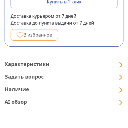
Купить в 1 клик
Доставка курьером
от 7
дней
Доставка до пункта выдачи
от 7
дней
В избранное
Характеристики
Задать вопрос
Наличие
AI обзор