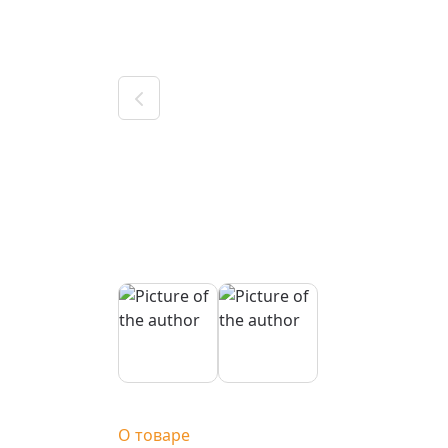
О товаре