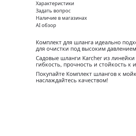
Характеристики
Задать вопрос
Наличие в магазинах
AI обзор
Комплект для шланга идеально подхо
для очистки под высоким давлением
Садовые шланги Karcher из линейк
гибкость, прочность и стойкость к 
Покупайте Комплект шлангов к мойке
наслаждайтесь качеством!