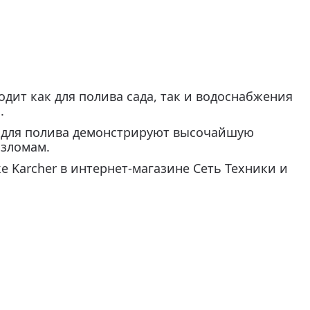
дит как для полива сада, так и водоснабжения
.
и для полива демонстрируют высочайшую
изломам.
 Karcher в интернет-магазине Сеть Техники и