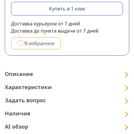
Купить в 1 клик
Доставка курьером
от 7
дней
Доставка до пункта выдачи
от 7
дней
В избранное
Описание
Характеристики
Задать вопрос
Наличие
AI обзор