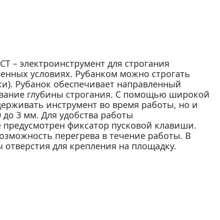
СТ – электроинструмент для строгания
енных условиях. Рубанком можно строгать
ки). Рубанок обеспечивает направленный
ование глубины строгания. С помощью широкой
держивать инструмент во время работы, но и
 до 3 мм. Для удобства работы
 предусмотрен фиксатор пусковой клавиши.
зможность перегрева в течение работы. В
 отверстия для крепления на площадку.