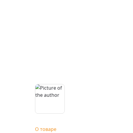
О товаре