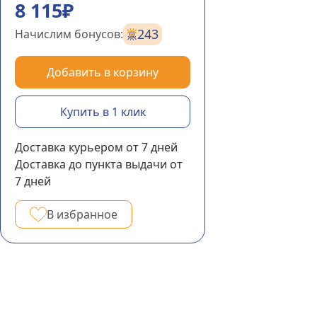
8 115₽
243
Начислим бонусов:
Добавить в корзину
Купить в 1 клик
Доставка курьером
от 7
дней
Доставка до пункта выдачи
от
7
дней
В избранное