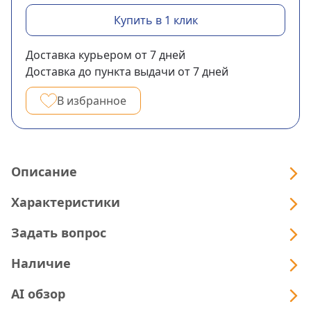
Купить в 1 клик
Доставка курьером
от 7
дней
Доставка до пункта выдачи
от 7
дней
В избранное
Описание
Характеристики
Задать вопрос
Наличие
AI обзор