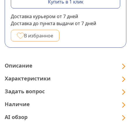
Купить в 1 клик
Доставка курьером
от 7
дней
Доставка до пункта выдачи
от 7
дней
В избранное
Описание
Характеристики
Задать вопрос
Наличие
AI обзор