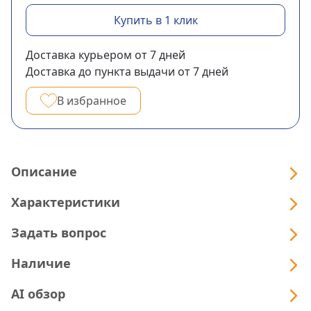
Купить в 1 клик
Доставка курьером
от 7
дней
Доставка до пункта выдачи
от 7
дней
В избранное
Описание
Характеристики
Задать вопрос
Наличие
AI обзор