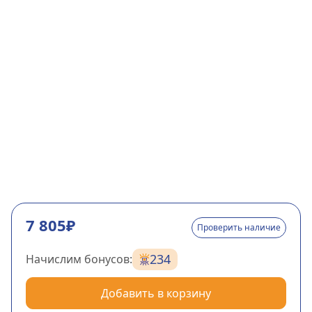
7 805₽
Проверить наличие
234
Начислим бонусов:
Добавить в корзину