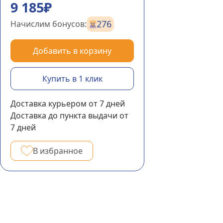
9 185₽
276
Начислим бонусов:
Добавить в корзину
Купить в 1 клик
Доставка курьером
от 7
дней
Доставка до пункта выдачи
от
7
дней
В избранное