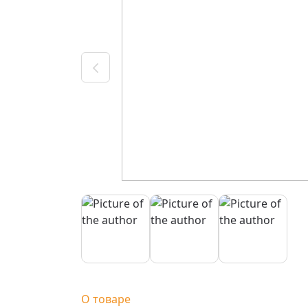
О товаре