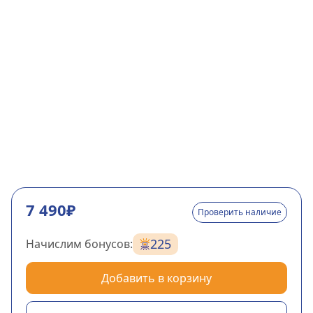
7 490₽
Проверить наличие
225
Начислим бонусов:
Добавить в корзину