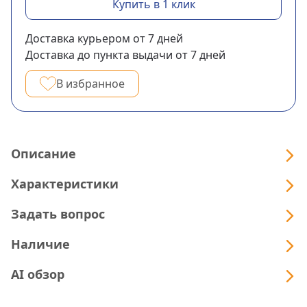
Купить в 1 клик
Доставка курьером
от 7
дней
Доставка до пункта выдачи
от 7
дней
В избранное
Описание
Характеристики
Задать вопрос
Наличие
AI обзор