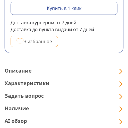
Купить в 1 клик
Доставка курьером
от 7
дней
Доставка до пункта выдачи
от 7
дней
В избранное
Описание
Характеристики
Задать вопрос
Наличие
AI обзор