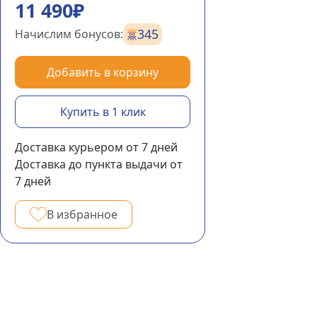
11 490₽
345
Начислим бонусов:
Добавить в корзину
Купить в 1 клик
Доставка курьером
от 7
дней
Доставка до пункта выдачи
от
7
дней
В избранное