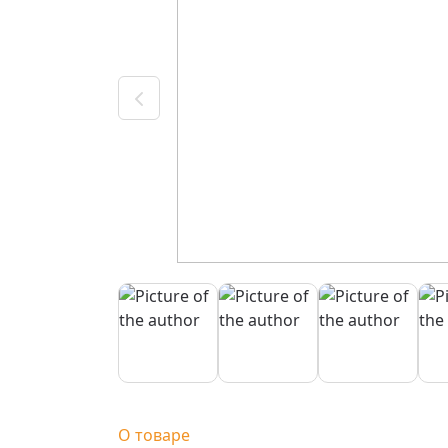
О товаре