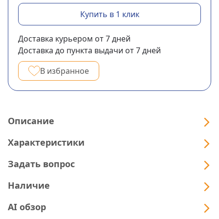
Купить в 1 клик
Доставка курьером
от 7
дней
Доставка до пункта выдачи
от 7
дней
В избранное
Описание
Характеристики
Задать вопрос
Наличие
AI обзор