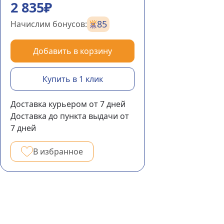
2 835₽
85
Начислим бонусов:
Добавить в корзину
Купить в 1 клик
Доставка курьером
от 7
дней
Доставка до пункта выдачи
от
7
дней
В избранное