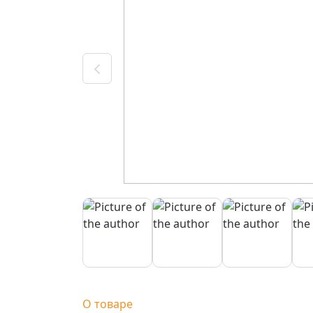
О товаре