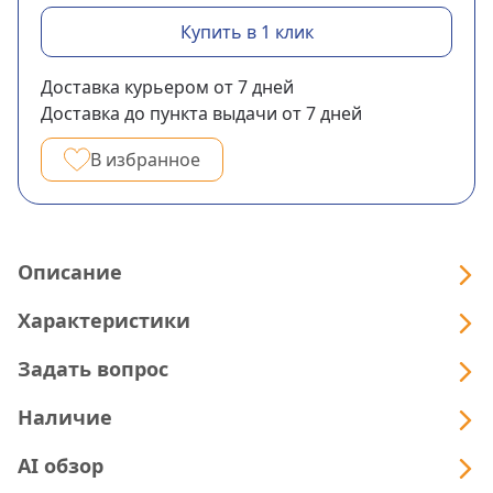
Купить в 1 клик
Доставка курьером
от 7
дней
Доставка до пункта выдачи
от 7
дней
В избранное
Описание
Характеристики
Задать вопрос
Наличие
AI обзор