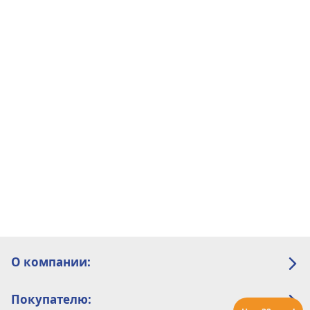
О компании:
Покупателю: