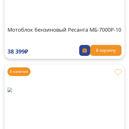
Мотоблок бензиновый Ресанта МБ-7000Р-10
38 399₽
В корзину
В наличии