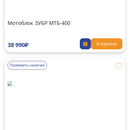
Мотоблок ЗУБР МТБ-400
38 990₽
В корзину
Проверить наличие