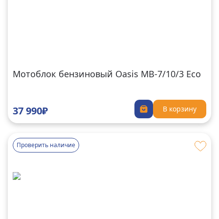
Мотоблок бензиновый Oasis MB-7/10/3 Eco
37 990₽
В корзину
Проверить наличие