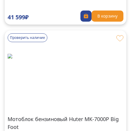
41 599₽
В корзину
Проверить наличие
Мотоблок бензиновый Huter MК-7000P Big
Foot