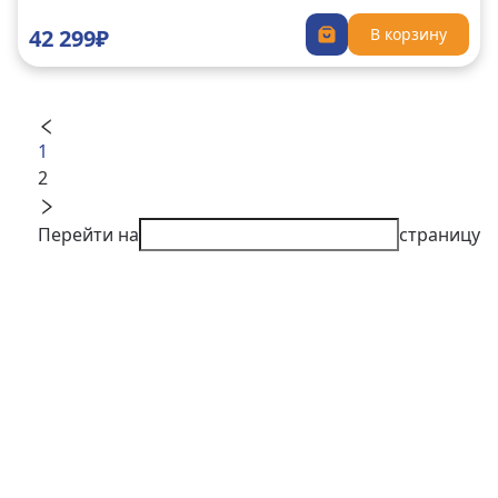
42 299₽
В корзину
1
2
Перейти на
страницу