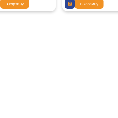
В корзину
В корзину