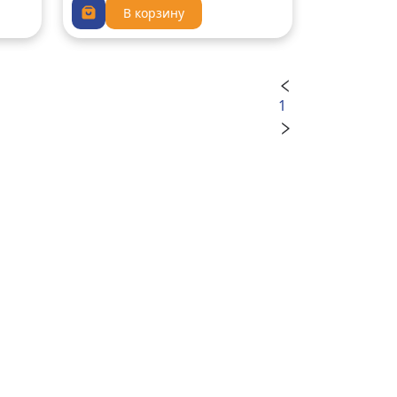
В корзину
1