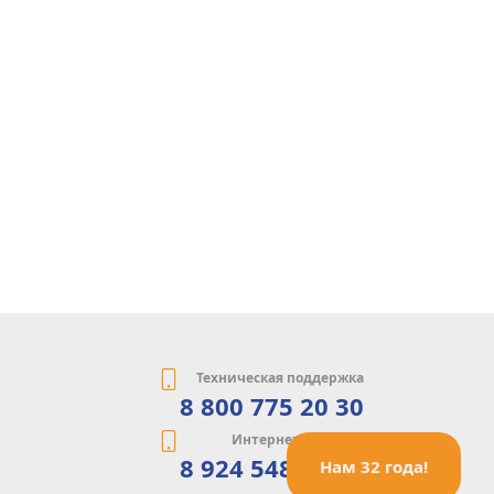
Техническая поддержка
8 800 775 20 30
Интернет-магазин
8 924 548 85 07
Нам 32 года!