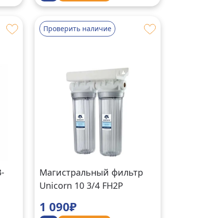
Проверить наличие
-
Магистральный фильтр
Unicorn 10 3/4 FH2P
3/4DUO
1 090₽