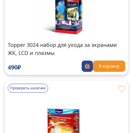
Topper 3024 набор для ухода за экранами
ЖК, LCD и плазмы
490₽
В корзину
Проверить наличие