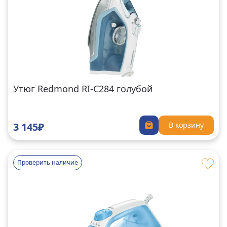
Утюг Redmond RI-C284 голубой
3 145₽
В корзину
Проверить наличие