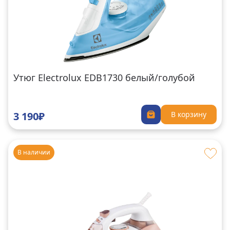
Утюг Electrolux EDB1730 белый/голубой
3 190₽
В корзину
В наличии