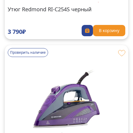
Утюг Redmond RI-C254S черный
3 790₽
В корзину
Проверить наличие