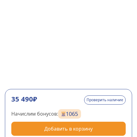
35 490₽
Проверить наличие
1065
Начислим бонусов:
Добавить в корзину