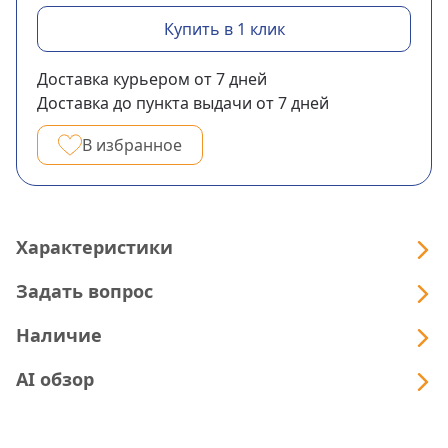
Купить в 1 клик
Доставка курьером
от 7
дней
Доставка до пункта выдачи
от 7
дней
В избранное
Характеристики
Задать вопрос
Наличие
AI обзор