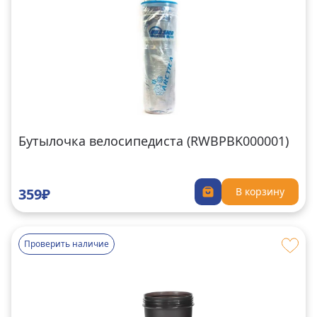
Бутылочка велосипедиста (RWBPBK000001)
359₽
В корзину
Проверить наличие