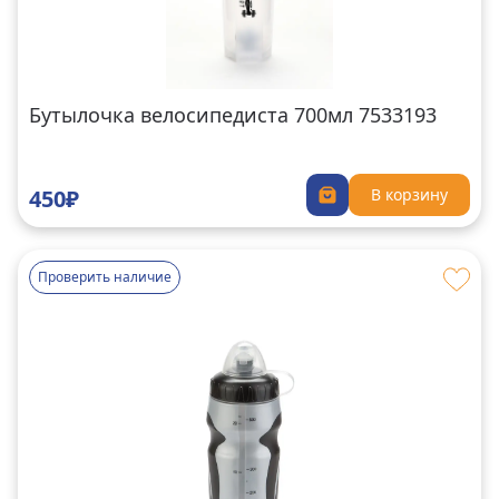
Бутылочка велосипедиста 700мл 7533193
450₽
В корзину
Проверить наличие