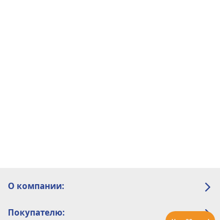
О компании:
Покупателю: