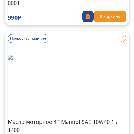
0001
990₽
В корзину
Проверить наличие
Масло моторное 4Т Mannol SAE 10W40 1 л
1400