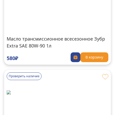
Масло трансмиссионное всесезонное Зубр
Extra SAE 80W-90 1л
580₽
В корзину
Проверить наличие