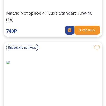
Масло моторное 4T Luxe Standart 10W-40
(1л)
740₽
В корзину
Проверить наличие