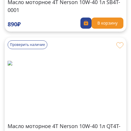
Масло моторное 4T Nerson 10W-40 1л SB4T-
0001
890₽
В корзину
Проверить наличие
Масло моторное 4T Nerson 10W-40 1л QT4T-