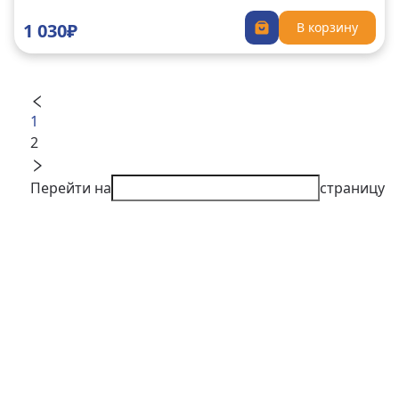
1 030₽
В корзину
1
2
Перейти на
страницу