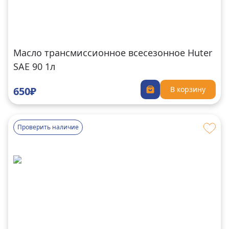
Масло трансмиссионное всесезонное Huter
SAE 90 1л
650₽
В корзину
Проверить наличие