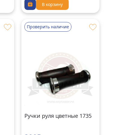
В корзину
Проверить наличие
Ручки руля цветные 1735