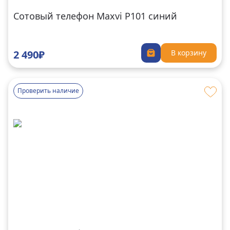
Сотовый телефон Maxvi P101 синий
2 490₽
В корзину
Проверить наличие