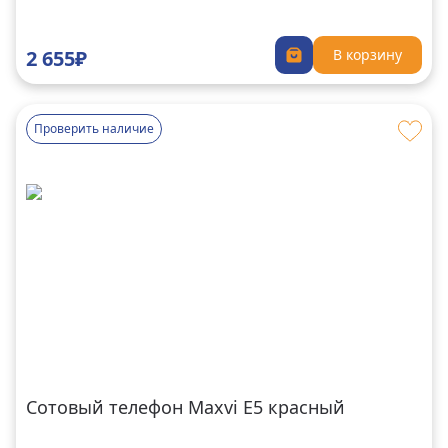
2 655₽
В корзину
Проверить наличие
Сотовый телефон Maxvi E5 красный