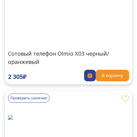
Сотовый телефон Olmio X03 черный/
оранжевый
2 305₽
В корзину
Проверить наличие