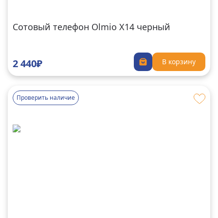
Сотовый телефон Olmio X14 черный
2 440₽
В корзину
Проверить наличие