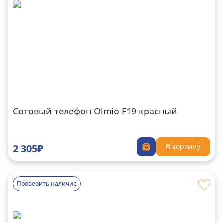
Сотовый телефон Olmio F19 красный
2 305₽
В корзину
Проверить наличие