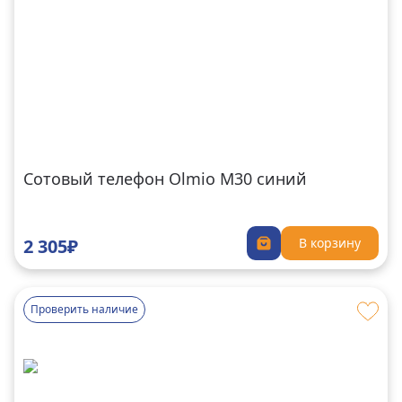
Сотовый телефон Olmio M30 синий
2 305₽
В корзину
Проверить наличие