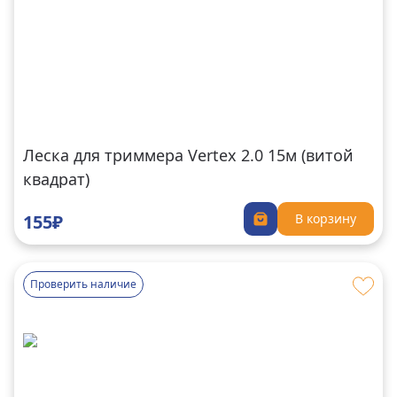
Леска для триммера Vertex 2.0 15м (витой
квадрат)
155₽
В корзину
Проверить наличие