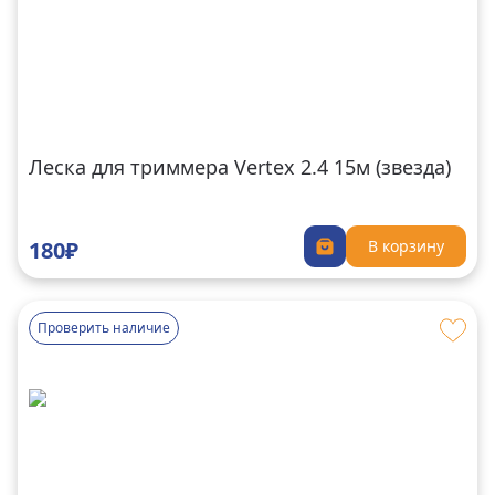
Леска для триммера Vertex 2.4 15м (звезда)
180₽
В корзину
Проверить наличие