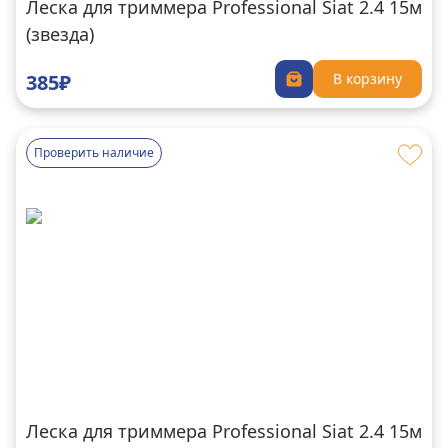
Леска для триммера Professional Siat 2.4 15м
(звезда)
385₽
В корзину
Проверить наличие
Леска для триммера Professional Siat 2.4 15м