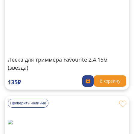
Леска для триммера Favourite 2.4 15м
(звезда)
135₽
В корзину
Проверить наличие