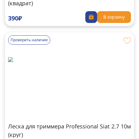
(квадрат)
390₽
В корзину
Проверить наличие
Леска для триммера Professional Siat 2.7 10м
(круг)