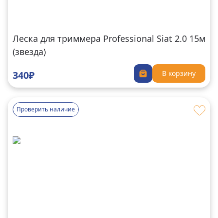
Леска для триммера Professional Siat 2.0 15м
(звезда)
340₽
В корзину
Проверить наличие