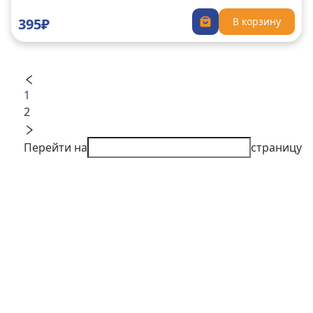
395₽
В корзину
1
2
Перейти на
страницу