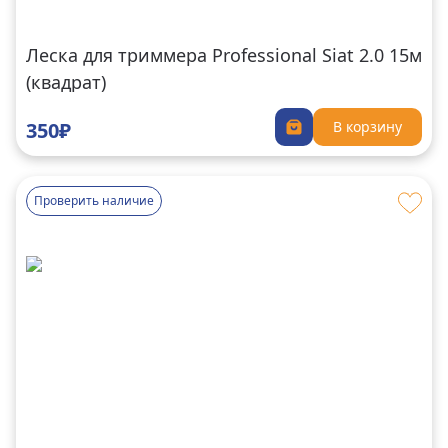
Леска для триммера Professional Siat 2.0 15м
(квадрат)
350₽
В корзину
Проверить наличие