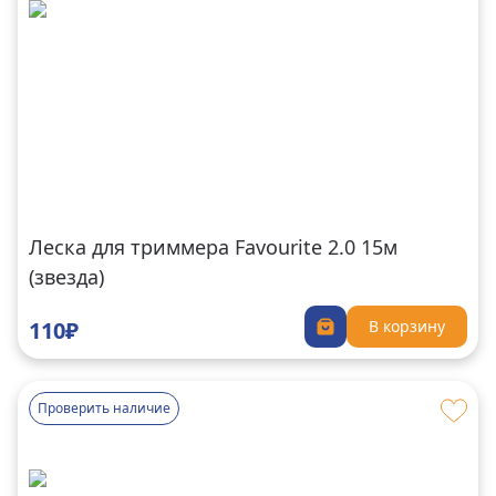
Леска для триммера Favourite 2.0 15м
(звезда)
110₽
В корзину
Проверить наличие