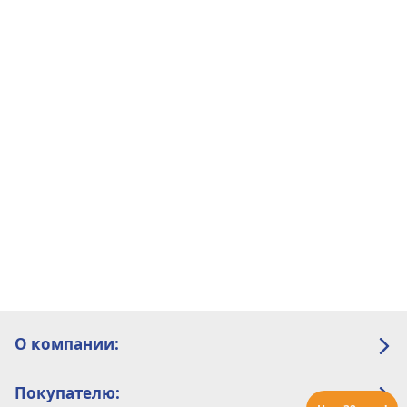
О компании:
Покупателю: