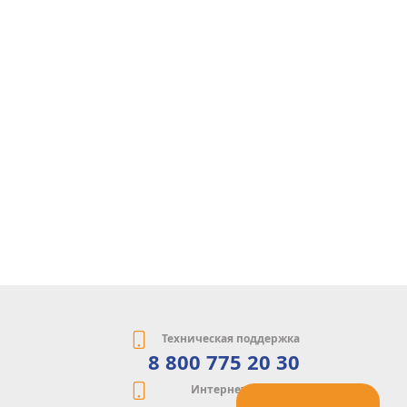
Техническая поддержка
8 800 775 20 30
Интернет-магазин