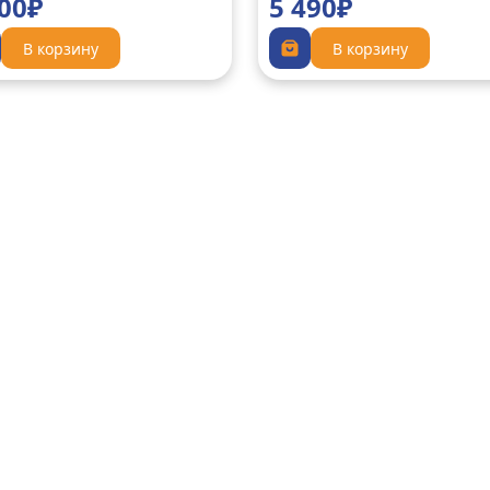
300₽
5 490₽
В корзину
В корзину