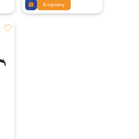
В корзину