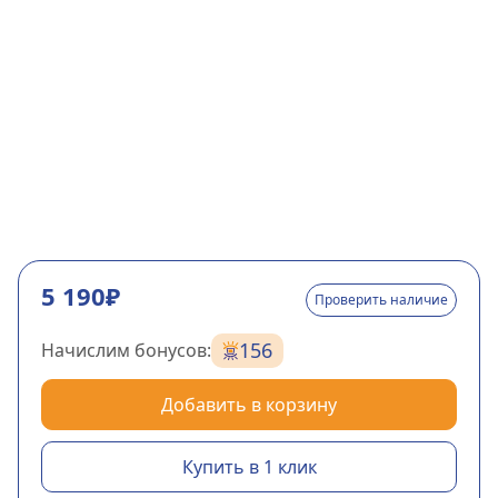
5 190₽
Проверить наличие
156
Начислим бонусов:
Добавить в корзину
Купить в 1 клик