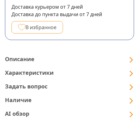
Доставка курьером
от 7
дней
Доставка до пункта выдачи
от 7
дней
В избранное
Описание
Характеристики
Задать вопрос
Наличие
AI обзор