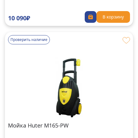
10 090₽
В корзину
Проверить наличие
Мойка Huter M165-PW