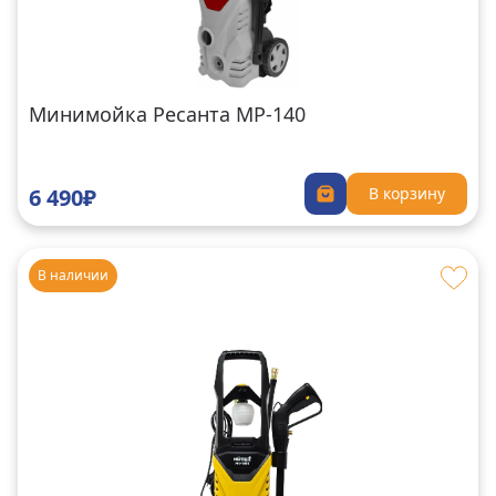
Минимойка Ресанта МР-140
6 490₽
В корзину
В наличии