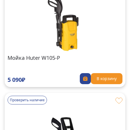
Мойка Huter W105-P
5 090₽
В корзину
Проверить наличие