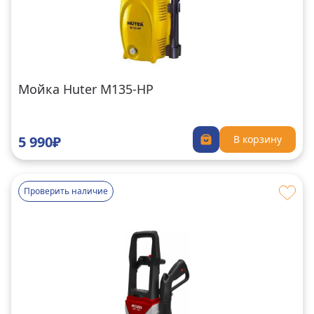
Мойка Huter M135-HP
5 990₽
В корзину
Проверить наличие