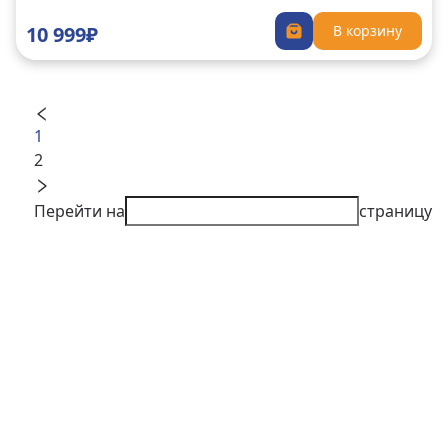
10 999₽
В корзину
1
2
Перейти на
страницу