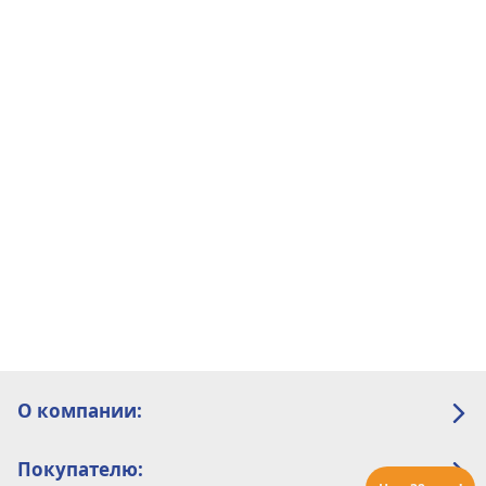
О компании:
Покупателю: