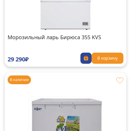
Морозильный ларь Бирюса 355 KVS
29 290₽
В корзину
В наличии