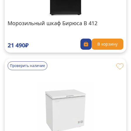
Морозильный шкаф Бирюса B 412
21 490₽
В корзину
Проверить наличие