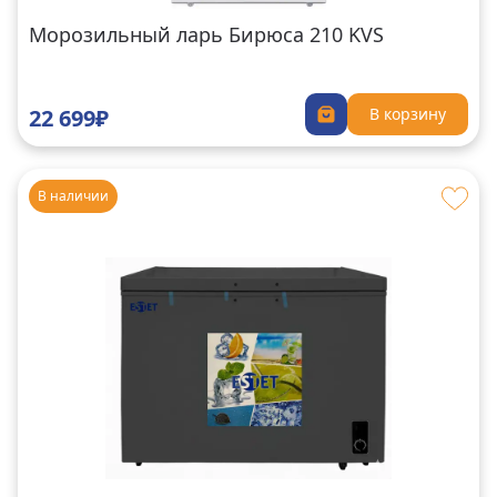
Морозильный ларь Бирюса 210 KVS
22 699₽
В корзину
В наличии