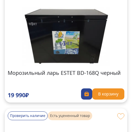
Морозильный ларь ESTET BD-168Q черный
19 990₽
В корзину
Проверить наличие
Есть уцененный товар