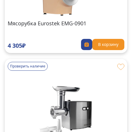
Мясорубка Eurostek EMG-0901
4 305₽
В корзину
Проверить наличие