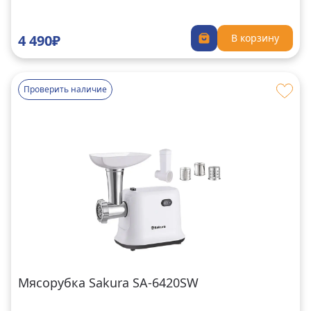
4 490₽
В корзину
Проверить наличие
Мясорубка Sakura SA-6420SW