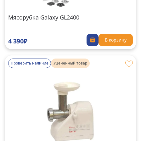
Мясорубка Galaxy GL2400
4 390₽
В корзину
Проверить наличие
Уцененный товар