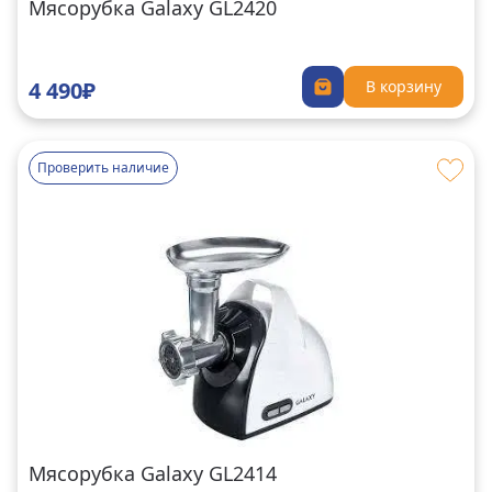
Мясорубка Galaxy GL2420
4 490₽
В корзину
Проверить наличие
Мясорубка Galaxy GL2414