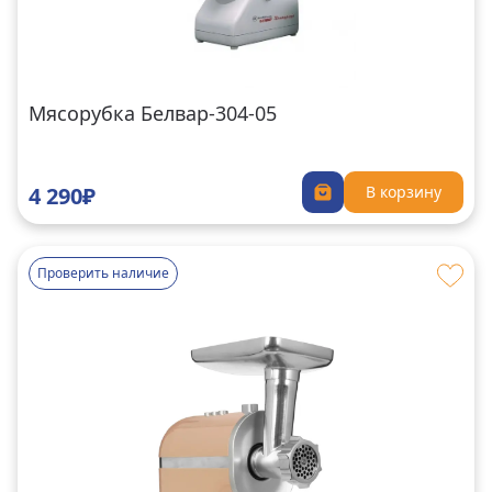
Мясорубка Белвар-304-05
4 290₽
В корзину
Проверить наличие