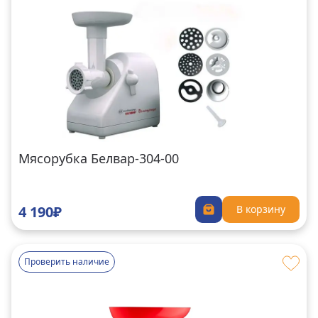
Мясорубка Белвар-304-00
4 190₽
В корзину
Проверить наличие