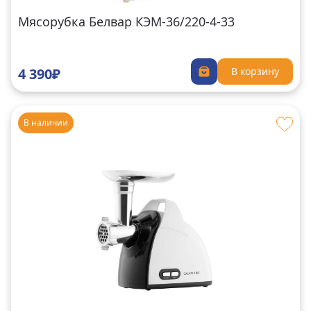
Мясорубка Белвар КЭМ-36/220-4-33
4 390₽
В корзину
В наличии