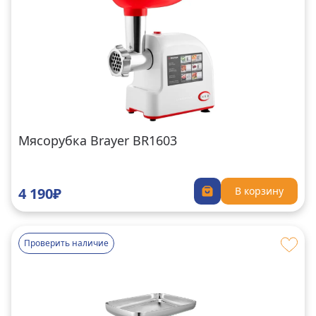
Мясорубка Brayer BR1603
4 190₽
В корзину
Проверить наличие