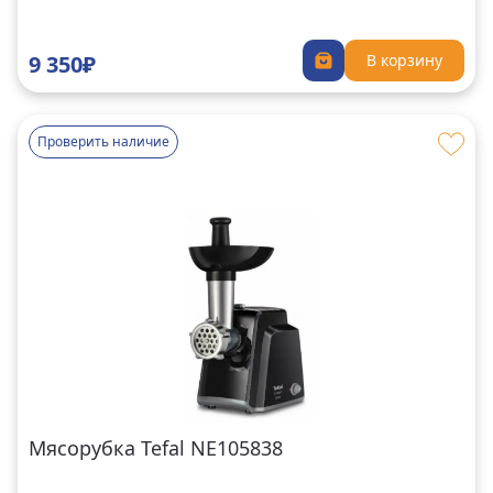
9 350₽
В корзину
Проверить наличие
Мясорубка Tefal NE105838