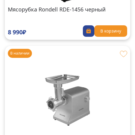
Мясорубка Rondell RDE-1456 черный
8 990₽
В корзину
В наличии