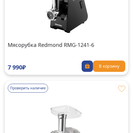
Мясорубка Redmond RMG-1241-6
7 990₽
В корзину
Проверить наличие