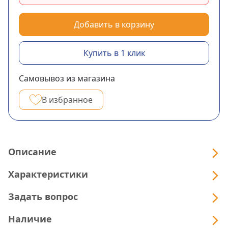
Добавить в корзину
Купить в 1 клик
Самовывоз из магазина
В избранное
Описание
Характеристики
Задать вопрос
Наличие