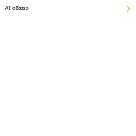
AI обзор