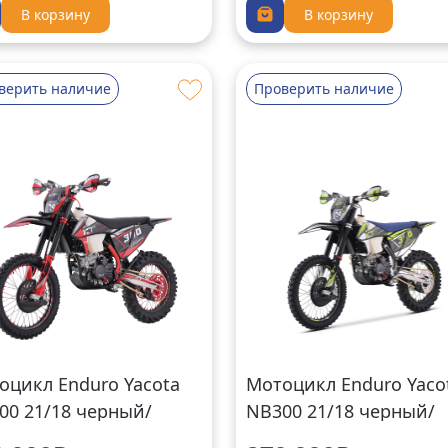
В корзину
В корзину
верить наличие
Проверить наличие
оцикл Enduro Yacota
Мотоцикл Enduro Yaco
00 21/18 черный/
NB300 21/18 черный/
сный
зеленый