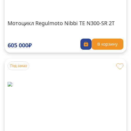
Мотоцикл Regulmoto Nibbi TE N300-SR 2T
605 000₽
В корзину
Под заказ