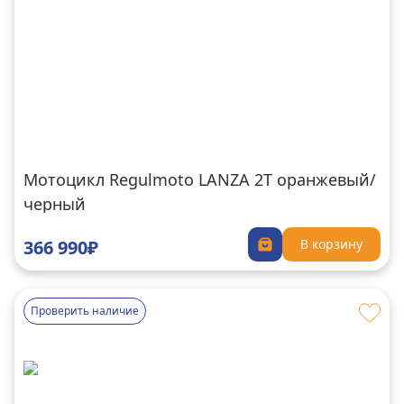
Мотоцикл Regulmoto LANZA 2T оранжевый/
черный
366 990₽
В корзину
Проверить наличие