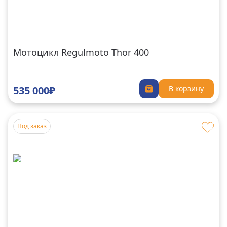
Мотоцикл Regulmoto Thor 400
535 000₽
В корзину
Под заказ