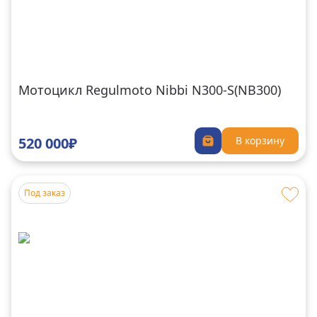
Мотоцикл Regulmoto Nibbi N300-S(NB300)
520 000₽
В корзину
Под заказ