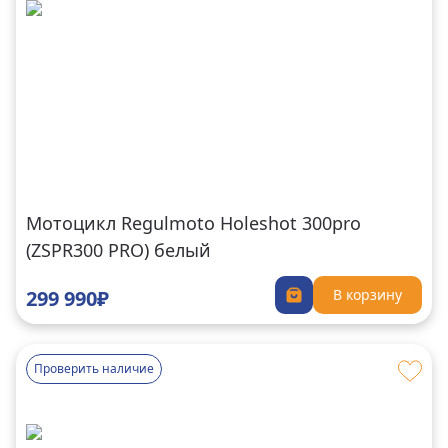
Мотоцикл Regulmoto Holeshot 300pro
(ZSPR300 PRO) белый
299 990₽
В корзину
Проверить наличие