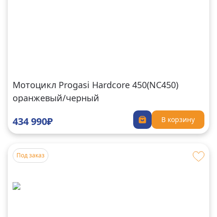
Мотоцикл Progasi Hardcore 450(NC450)
оранжевый/черный
434 990₽
В корзину
Под заказ