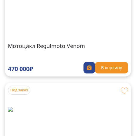
Мотоцикл Regulmoto Venom
470 000₽
В корзину
Под заказ