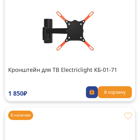
Кронштейн для ТВ Electriclight КБ-01-71
1 850₽
В корзину
В наличии