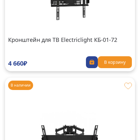
Кронштейн для ТВ Electriclight КБ-01-72
4 660₽
В корзину
В наличии