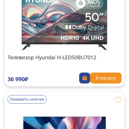
Телевизор Hyundai H-LED50BU7012
36 990₽
В корзину
Проверить наличие