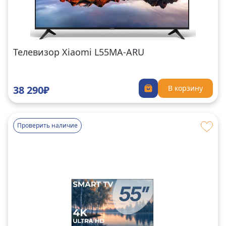
Телевизор Xiaomi L55MA-ARU
38 290₽
В корзину
Проверить наличие