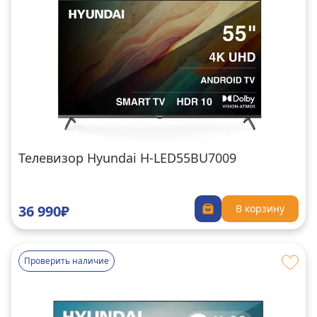
Телевизор Hyundai H-LED55BU7009
36 990₽
В корзину
Проверить наличие