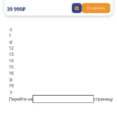
39 990₽
В корзину
1
12
13
14
15
16
19
Перейти на
страницу