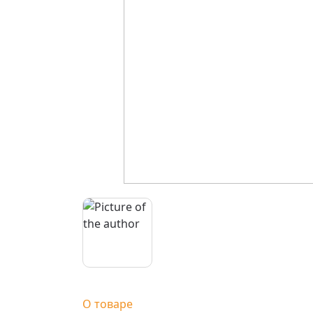
О товаре