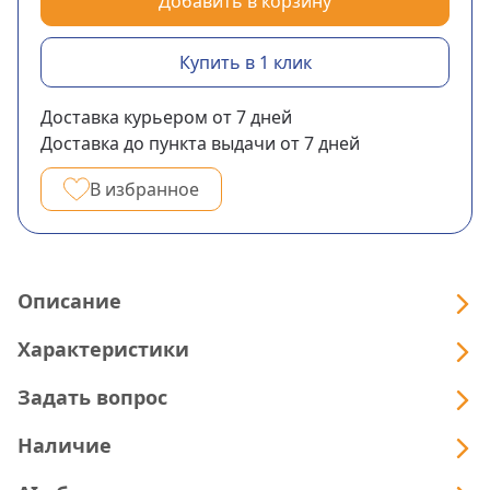
Добавить в корзину
Купить в 1 клик
Доставка курьером
от 7
дней
Доставка до пункта выдачи
от 7
дней
В избранное
Описание
Характеристики
Задать вопрос
Наличие