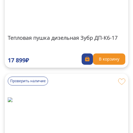
Тепловая пушка дизельная Зубр ДП-К6-17
17 899₽
В корзину
Проверить наличие