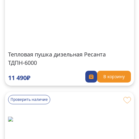
Тепловая пушка дизельная Ресанта
ТДПН-6000
11 490₽
В корзину
Проверить наличие