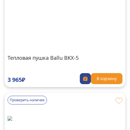
Тепловая пушка Ballu BKX-5
3 965₽
В корзину
Проверить наличие