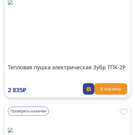
Тепловая пушка электрическая Зубр ТПК-2Р
2 835₽
В корзину
Проверить наличие