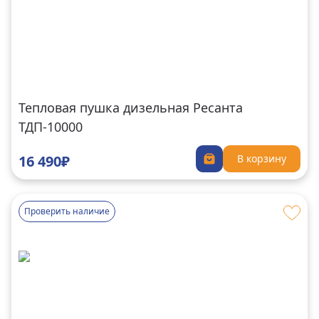
Тепловая пушка дизельная Ресанта
ТДП-10000
16 490₽
В корзину
Проверить наличие