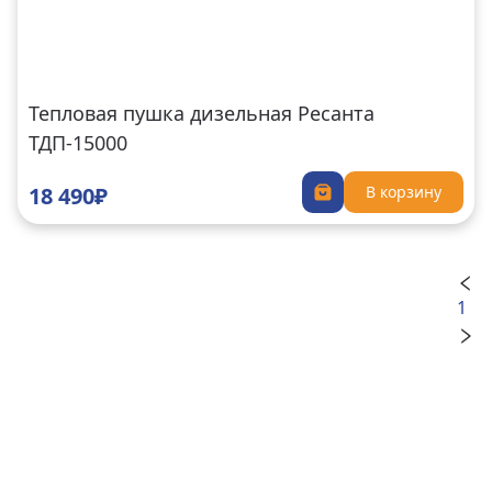
Тепловая пушка дизельная Ресанта
ТДП-15000
18 490₽
В корзину
1